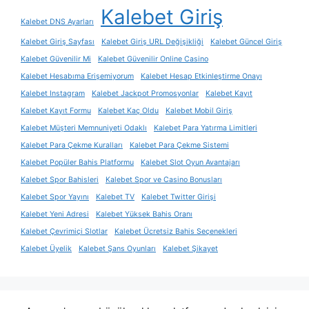
Kalebet Giriş
Kalebet DNS Ayarları
Kalebet Giriş Sayfası
Kalebet Giriş URL Değişikliği
Kalebet Güncel Giriş
Kalebet Güvenilir Mi
Kalebet Güvenilir Online Casino
Kalebet Hesabıma Erişemiyorum
Kalebet Hesap Etkinleştirme Onayı
Kalebet Instagram
Kalebet Jackpot Promosyonlar
Kalebet Kayıt
Kalebet Kayıt Formu
Kalebet Kaç Oldu
Kalebet Mobil Giriş
Kalebet Müşteri Memnuniyeti Odaklı
Kalebet Para Yatırma Limitleri
Kalebet Para Çekme Kuralları
Kalebet Para Çekme Sistemi
Kalebet Popüler Bahis Platformu
Kalebet Slot Oyun Avantajarı
Kalebet Spor Bahisleri
Kalebet Spor ve Casino Bonusları
Kalebet Spor Yayını
Kalebet TV
Kalebet Twitter Girişi
Kalebet Yeni Adresi
Kalebet Yüksek Bahis Oranı
Kalebet Çevrimiçi Slotlar
Kalebet Ücretsiz Bahis Seçenekleri
Kalebet Üyelik
Kalebet Şans Oyunları
Kalebet Şikayet