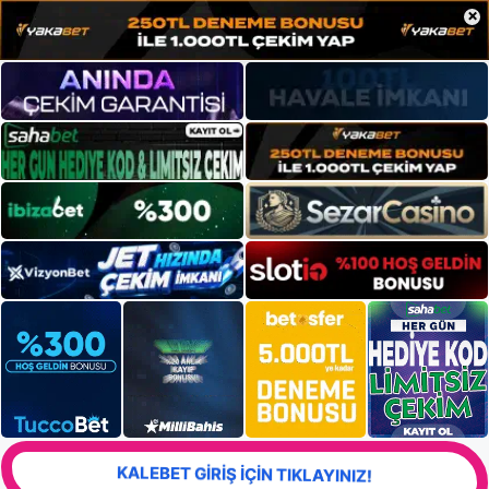
×
KALEBET GİRİŞ İÇİN TIKLAYINIZ!